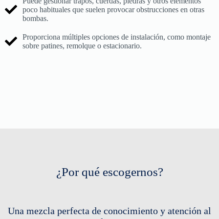
Puede gestionar trapos, cuerdas, piedras y otros elementos
poco habituales que suelen provocar obstrucciones en otras
bombas.
Proporciona múltiples opciones de instalación, como montaje
sobre patines, remolque o estacionario.
¿Por qué escogernos?
Una mezcla perfecta de conocimiento y atención al