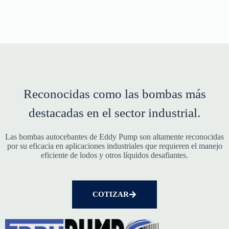
Reconocidas como las bombas más
destacadas en el sector industrial.
Las bombas autocebantes de Eddy Pump son altamente reconocidas
por su eficacia en aplicaciones industriales que requieren el manejo
eficiente de lodos y otros líquidos desafiantes.
COTIZAR