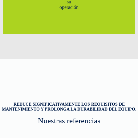
su
operación
.
REDUCE SIGNIFICATIVAMENTE LOS REQUISITOS DE
MANTENIMIENTO Y PROLONGA LA DURABILIDAD DEL EQUIPO.
Nuestras referencias