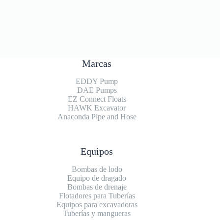
Marcas
EDDY Pump
DAE Pumps
EZ Connect Floats
HAWK Excavator
Anaconda Pipe and Hose
Equipos
Bombas de lodo
Equipo de dragado
Bombas de drenaje
Flotadores para Tuberías
Equipos para excavadoras
Tuberías y mangueras