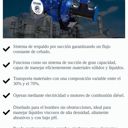
Sistema de respaldo por succión garantizando un flujo
constante de cebado.
Funciona como un sistema de succión de gran capacidad,
capaz de manejar eficientemente materiales sólidos y líquidos.
Transporta materiales con una composición variable entre el
30% y el 70%.
Operan mediante electricidad o motores de combustión diésel.
Diseñado para el bombeo sin obstrucciones, ideal para
manejar líquidos viscosos de alta densidad, altamente
abrasivos y con bajo pH.