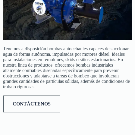
Tenemos a disposición bombas autocebantes capaces de succionar
agua de forma autónoma, impulsadas por motores diésel, ideales
para instalaciones en remolques, skids o sitios estacionarios. En
nuestra línea de productos, ofrecemos bombas industriales
altamente confiables diseñadas específicamente para prevenir
obstrucciones y adaptarse a tareas de bombeo que involucran
grandes cantidades de partículas sólidas, además de condiciones de
trabajo rigurosas.
CONTÁCTENOS