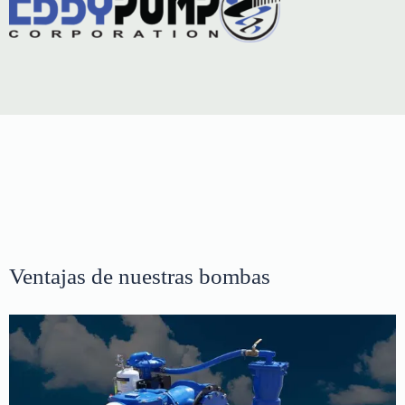
Ventajas de nuestras bombas