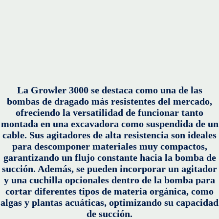
La Growler 3000 se destaca como una de las
bombas de dragado más resistentes del mercado,
ofreciendo la versatilidad de funcionar tanto
montada en una excavadora como suspendida de un
cable. Sus agitadores de alta resistencia son ideales
para descomponer materiales muy compactos,
garantizando un flujo constante hacia la bomba de
succión. Además, se pueden incorporar un agitador
y una cuchilla opcionales dentro de la bomba para
cortar diferentes tipos de materia orgánica, como
algas y plantas acuáticas, optimizando su capacidad
de succión.