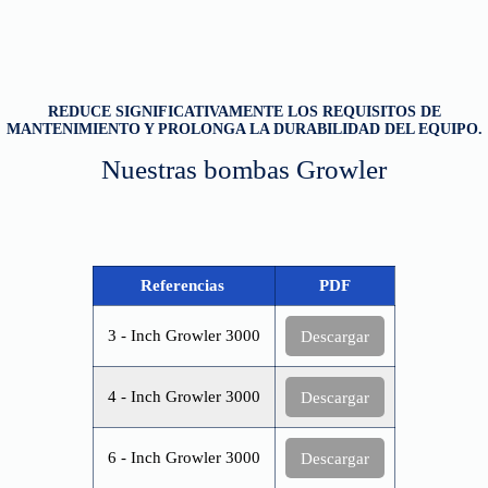
REDUCE SIGNIFICATIVAMENTE LOS REQUISITOS DE
MANTENIMIENTO Y PROLONGA LA DURABILIDAD DEL EQUIPO.
Nuestras bombas Growler
Referencias
PDF
3 - Inch Growler 3000
Descargar
4 - Inch Growler 3000
Descargar
6 - Inch Growler 3000
Descargar