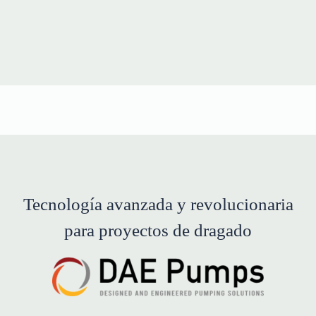
Tecnología avanzada y revolucionaria
para proyectos de dragado