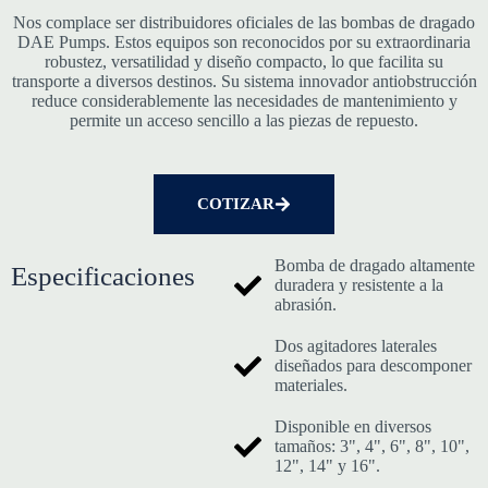
Nos complace ser distribuidores oficiales de las bombas de dragado
DAE Pumps. Estos equipos son reconocidos por su extraordinaria
robustez, versatilidad y diseño compacto, lo que facilita su
transporte a diversos destinos. Su sistema innovador antiobstrucción
reduce considerablemente las necesidades de mantenimiento y
permite un acceso sencillo a las piezas de repuesto.
COTIZAR
Bomba de dragado altamente
Especificaciones
duradera y resistente a la
abrasión.
Dos agitadores laterales
diseñados para descomponer
materiales.
Disponible en diversos
tamaños: 3", 4", 6", 8", 10",
12", 14" y 16".