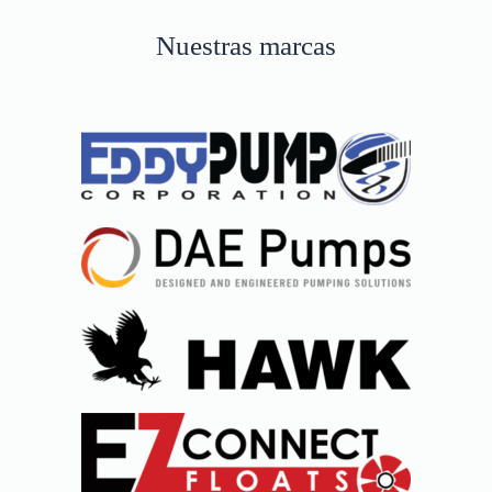
Nuestras marcas