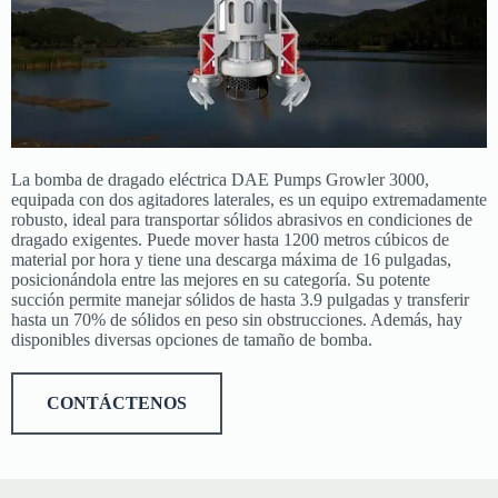
La bomba de dragado eléctrica DAE Pumps Growler 3000,
equipada con dos agitadores laterales, es un equipo extremadamente
robusto, ideal para transportar sólidos abrasivos en condiciones de
dragado exigentes. Puede mover hasta 1200 metros cúbicos de
material por hora y tiene una descarga máxima de 16 pulgadas,
posicionándola entre las mejores en su categoría. Su potente
succión permite manejar sólidos de hasta 3.9 pulgadas y transferir
hasta un 70% de sólidos en peso sin obstrucciones. Además, hay
disponibles diversas opciones de tamaño de bomba.
CONTÁCTENOS