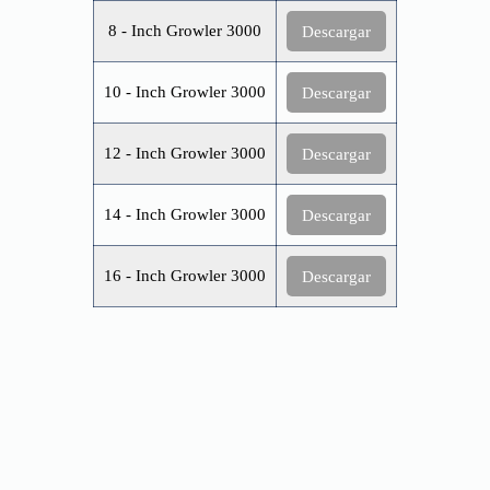
8 - Inch Growler 3000
Descargar
10 - Inch Growler 3000
Descargar
12 - Inch Growler 3000
Descargar
14 - Inch Growler 3000
Descargar
16 - Inch Growler 3000
Descargar