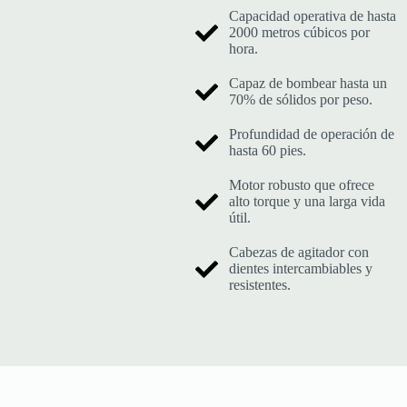
Capacidad operativa de hasta
2000 metros cúbicos por
hora.
Capaz de bombear hasta un
70% de sólidos por peso.
Profundidad de operación de
hasta 60 pies.
Motor robusto que ofrece
alto torque y una larga vida
útil.
Cabezas de agitador con
dientes intercambiables y
resistentes.