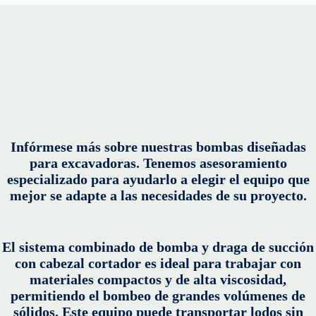
Infórmese más sobre nuestras bombas diseñadas
para excavadoras. Tenemos asesoramiento
especializado para ayudarlo a elegir el equipo que
mejor se adapte a las necesidades de su proyecto.
El sistema combinado de bomba y draga de succión
con cabezal cortador es ideal para trabajar con
materiales compactos y de alta viscosidad,
permitiendo el bombeo de grandes volúmenes de
sólidos. Este equipo puede transportar lodos sin