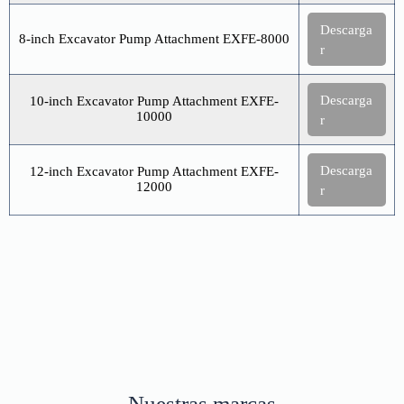
Descarga
8-inch Excavator Pump Attachment EXFE-8000
r
Descarga
10-inch Excavator Pump Attachment EXFE-
10000
r
Descarga
12-inch Excavator Pump Attachment EXFE-
12000
r
Nuestras marcas