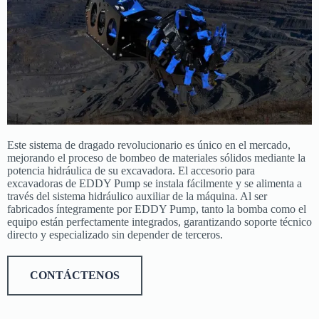
Este sistema de dragado revolucionario es único en el mercado,
mejorando el proceso de bombeo de materiales sólidos mediante la
potencia hidráulica de su excavadora. El accesorio para
excavadoras de EDDY Pump se instala fácilmente y se alimenta a
través del sistema hidráulico auxiliar de la máquina. Al ser
fabricados íntegramente por EDDY Pump, tanto la bomba como el
equipo están perfectamente integrados, garantizando soporte técnico
directo y especializado sin depender de terceros.
CONTÁCTENOS