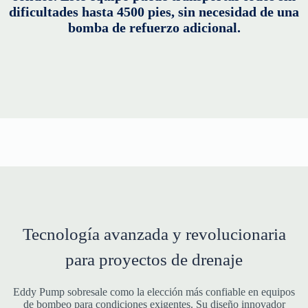
dificultades hasta 4500 pies, sin necesidad de una
bomba de refuerzo adicional.
Tecnología avanzada y revolucionaria
para proyectos de drenaje
Eddy Pump sobresale como la elección más confiable en equipos
de bombeo para condiciones exigentes. Su diseño innovador