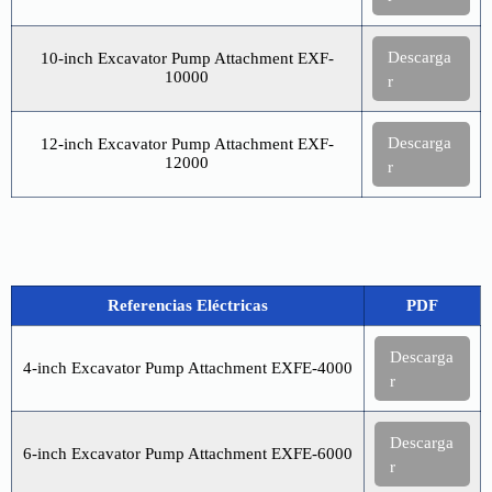
Descarga
10-inch Excavator Pump Attachment EXF-
10000
r
Descarga
12-inch Excavator Pump Attachment EXF-
12000
r
Referencias Eléctricas
PDF
Descarga
4-inch Excavator Pump Attachment EXFE-4000
r
Descarga
6-inch Excavator Pump Attachment EXFE-6000
r