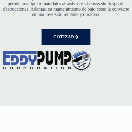
permite manipular materiales abrasivos y viscosos sin riesgo de
obstrucciones. Además, su mantenimiento de bajo costo la convierte
en una inversión rentable y duradera.
COTIZAR