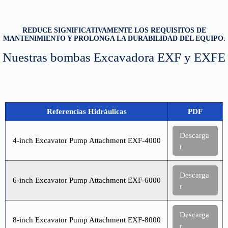
REDUCE SIGNIFICATIVAMENTE LOS REQUISITOS DE
MANTENIMIENTO Y PROLONGA LA DURABILIDAD DEL EQUIPO.
Nuestras bombas Excavadora EXF y EXFE
Referencias Hidráulicas
PDF
Descarga
4-inch Excavator Pump Attachment EXF-4000
r
Descarga
6-inch Excavator Pump Attachment EXF-6000
r
Descarga
8-inch Excavator Pump Attachment EXF-8000
r