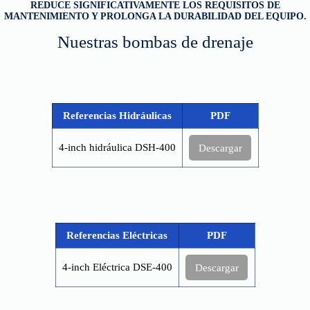
REDUCE SIGNIFICATIVAMENTE LOS REQUISITOS DE
MANTENIMIENTO Y PROLONGA LA DURABILIDAD DEL EQUIPO.
Nuestras bombas de drenaje
Referencias Hidráulicas
PDF
4-inch hidráulica DSH-400
Descargar
Referencias Eléctricas
PDF
4-inch Eléctrica DSE-400
Descargar