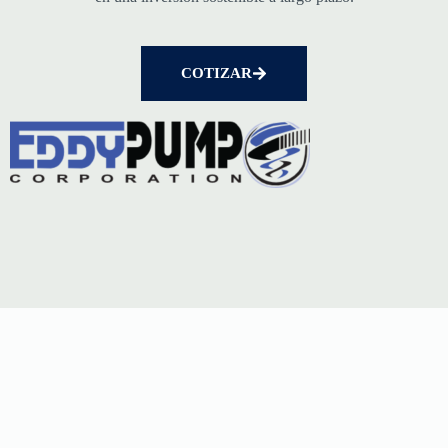
COTIZAR