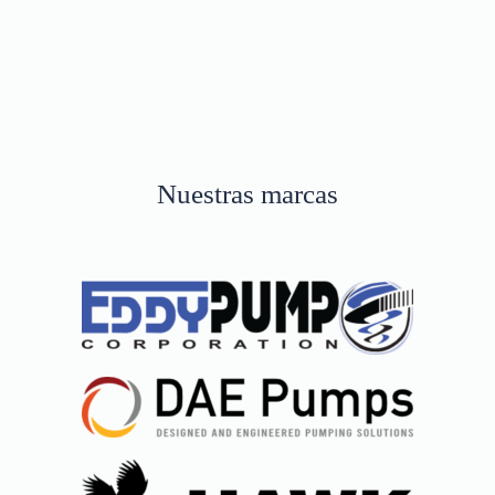
Nuestras marcas