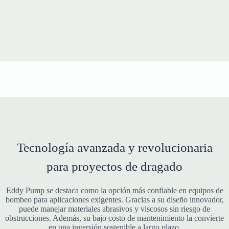
Tecnología avanzada y revolucionaria
para proyectos de dragado
Eddy Pump se destaca como la opción más confiable en equipos de
bombeo para aplicaciones exigentes. Gracias a su diseño innovador,
puede manejar materiales abrasivos y viscosos sin riesgo de
obstrucciones. Además, su bajo costo de mantenimiento la convierte
en una inversión sostenible a largo plazo.