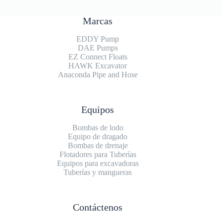
Marcas
EDDY Pump
DAE Pumps
EZ Connect Floats
HAWK Excavator
Anaconda Pipe and Hose
Equipos
Bombas de lodo
Equipo de dragado
Bombas de drenaje
Flotadores para Tuberías
Equipos para excavadoras
Tuberías y mangueras
Contáctenos