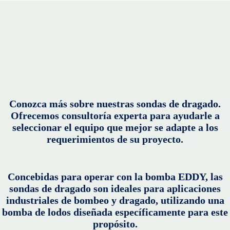
Conozca más sobre nuestras sondas de dragado.
Ofrecemos consultoría experta para ayudarle a
seleccionar el equipo que mejor se adapte a los
requerimientos de su proyecto.
Concebidas para operar con la bomba EDDY, las
sondas de dragado son ideales para aplicaciones
industriales de bombeo y dragado, utilizando una
bomba de lodos diseñada específicamente para este
propósito.