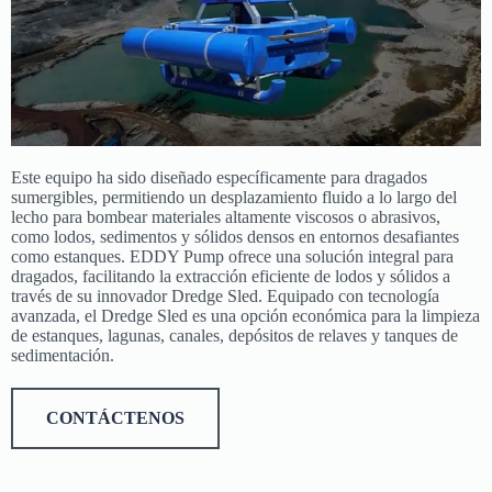
Este equipo ha sido diseñado específicamente para dragados
sumergibles, permitiendo un desplazamiento fluido a lo largo del
lecho para bombear materiales altamente viscosos o abrasivos,
como lodos, sedimentos y sólidos densos en entornos desafiantes
como estanques. EDDY Pump ofrece una solución integral para
dragados, facilitando la extracción eficiente de lodos y sólidos a
través de su innovador Dredge Sled. Equipado con tecnología
avanzada, el Dredge Sled es una opción económica para la limpieza
de estanques, lagunas, canales, depósitos de relaves y tanques de
sedimentación.
CONTÁCTENOS