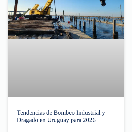
Tendencias de Bombeo Industrial y
Dragado en Uruguay para 2026