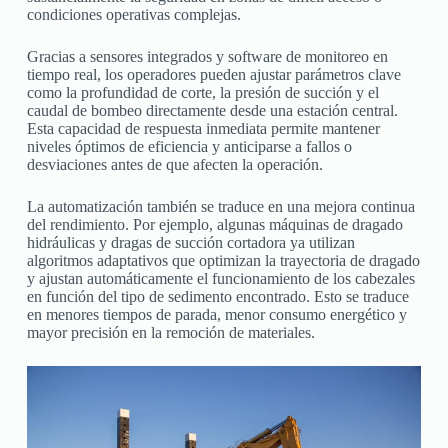
condiciones operativas complejas.
Gracias a sensores integrados y software de monitoreo en
tiempo real, los operadores pueden ajustar parámetros clave
como la profundidad de corte, la presión de succión y el
caudal de bombeo directamente desde una estación central.
Esta capacidad de respuesta inmediata permite mantener
niveles óptimos de eficiencia y anticiparse a fallos o
desviaciones antes de que afecten la operación.
La automatización también se traduce en una mejora continua
del rendimiento. Por ejemplo, algunas máquinas de dragado
hidráulicas y dragas de succión cortadora ya utilizan
algoritmos adaptativos que optimizan la trayectoria de dragado
y ajustan automáticamente el funcionamiento de los cabezales
en función del tipo de sedimento encontrado. Esto se traduce
en menores tiempos de parada, menor consumo energético y
mayor precisión en la remoción de materiales.