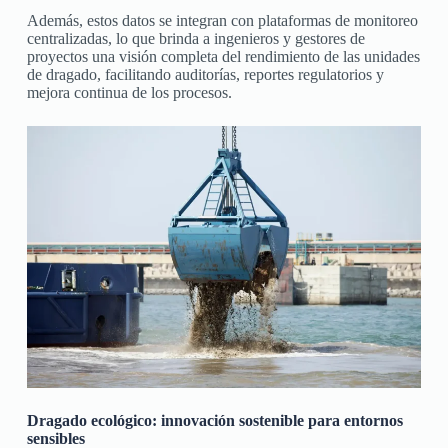
Además, estos datos se integran con plataformas de monitoreo
centralizadas, lo que brinda a ingenieros y gestores de
proyectos una visión completa del rendimiento de las unidades
de dragado, facilitando auditorías, reportes regulatorios y
mejora continua de los procesos.
Dragado ecológico: innovación sostenible para entornos
sensibles