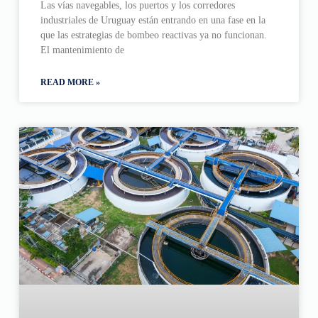
Las vías navegables, los puertos y los corredores
industriales de Uruguay están entrando en una fase en la
que las estrategias de bombeo reactivas ya no funcionan.
El mantenimiento de
READ MORE »