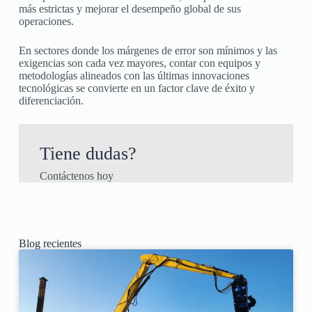
más estrictas y mejorar el desempeño global de sus
operaciones.
En sectores donde los márgenes de error son mínimos y las
exigencias son cada vez mayores, contar con equipos y
metodologías alineados con las últimas innovaciones
tecnológicas se convierte en un factor clave de éxito y
diferenciación.
Tiene dudas?
Contáctenos hoy
Blog recientes