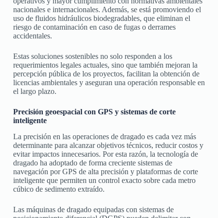
operativos y mayor cumplimiento con normativas ambientales
nacionales e internacionales. Además, se está promoviendo el
uso de fluidos hidráulicos biodegradables, que eliminan el
riesgo de contaminación en caso de fugas o derrames
accidentales.
Estas soluciones sostenibles no solo responden a los
requerimientos legales actuales, sino que también mejoran la
percepción pública de los proyectos, facilitan la obtención de
licencias ambientales y aseguran una operación responsable en
el largo plazo.
Precisión geoespacial con GPS y sistemas de corte
inteligente
La precisión en las operaciones de dragado es cada vez más
determinante para alcanzar objetivos técnicos, reducir costos y
evitar impactos innecesarios. Por esta razón, la tecnología de
dragado ha adoptado de forma creciente sistemas de
navegación por GPS de alta precisión y plataformas de corte
inteligente que permiten un control exacto sobre cada metro
cúbico de sedimento extraído.
Las máquinas de dragado equipadas con sistemas de