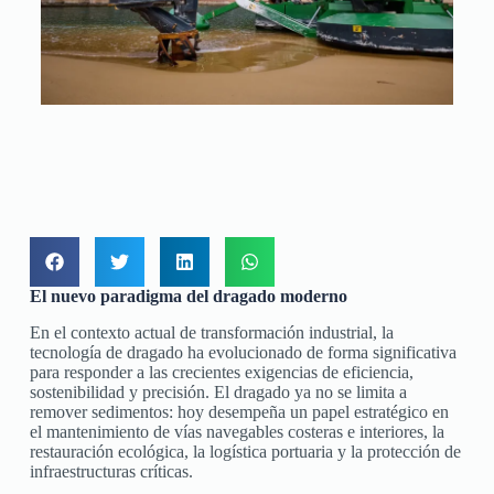
El nuevo paradigma del dragado moderno
En el contexto actual de transformación industrial, la
tecnología de dragado ha evolucionado de forma significativa
para responder a las crecientes exigencias de eficiencia,
sostenibilidad y precisión. El dragado ya no se limita a
remover sedimentos: hoy desempeña un papel estratégico en
el mantenimiento de vías navegables costeras e interiores, la
restauración ecológica, la logística portuaria y la protección de
infraestructuras críticas.