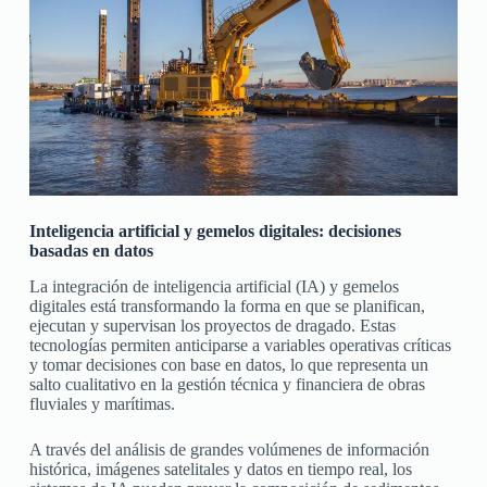
Inteligencia artificial y gemelos digitales: decisiones
basadas en datos
La integración de inteligencia artificial (IA) y gemelos
digitales está transformando la forma en que se planifican,
ejecutan y supervisan los proyectos de dragado. Estas
tecnologías permiten anticiparse a variables operativas críticas
y tomar decisiones con base en datos, lo que representa un
salto cualitativo en la gestión técnica y financiera de obras
fluviales y marítimas.
A través del análisis de grandes volúmenes de información
histórica, imágenes satelitales y datos en tiempo real, los