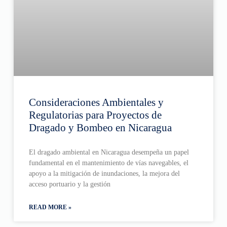
Consideraciones Ambientales y
Regulatorias para Proyectos de
Dragado y Bombeo en Nicaragua
El dragado ambiental en Nicaragua desempeña un papel
fundamental en el mantenimiento de vías navegables, el
apoyo a la mitigación de inundaciones, la mejora del
acceso portuario y la gestión
READ MORE »