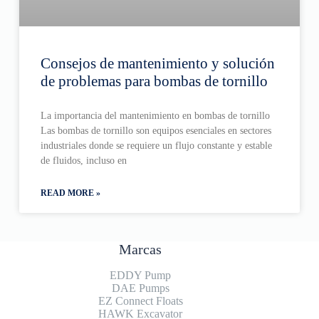
Consejos de mantenimiento y solución
de problemas para bombas de tornillo
La importancia del mantenimiento en bombas de tornillo
Las bombas de tornillo son equipos esenciales en sectores
industriales donde se requiere un flujo constante y estable
de fluidos, incluso en
READ MORE »
Marcas
EDDY Pump
DAE Pumps
EZ Connect Floats
HAWK Excavator