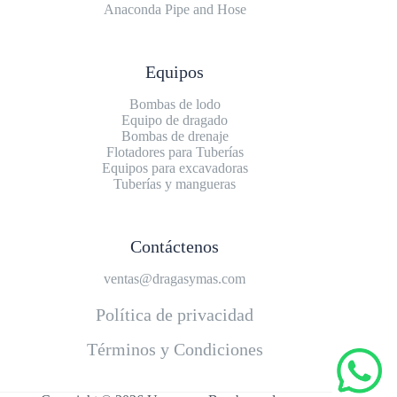
Anaconda Pipe and Hose
Equipos
Bombas de lodo
Equipo de dragado
Bombas de drenaje
Flotadores para Tuberías
Equipos para excavadoras
Tuberías y mangueras
Contáctenos
ventas@dragasymas.com
Política de privacidad
Términos y Condiciones