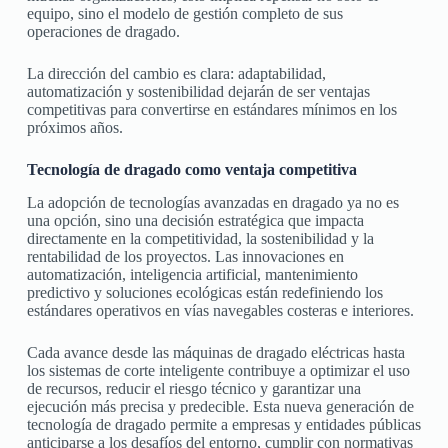
equipo, sino el modelo de gestión completo de sus
operaciones de dragado.
La dirección del cambio es clara: adaptabilidad,
automatización y sostenibilidad dejarán de ser ventajas
competitivas para convertirse en estándares mínimos en los
próximos años.
Tecnología de dragado como ventaja competitiva
La adopción de tecnologías avanzadas en dragado ya no es
una opción, sino una decisión estratégica que impacta
directamente en la competitividad, la sostenibilidad y la
rentabilidad de los proyectos. Las innovaciones en
automatización, inteligencia artificial, mantenimiento
predictivo y soluciones ecológicas están redefiniendo los
estándares operativos en vías navegables costeras e interiores.
Cada avance desde las máquinas de dragado eléctricas hasta
los sistemas de corte inteligente contribuye a optimizar el uso
de recursos, reducir el riesgo técnico y garantizar una
ejecución más precisa y predecible. Esta nueva generación de
tecnología de dragado permite a empresas y entidades públicas
anticiparse a los desafíos del entorno, cumplir con normativas