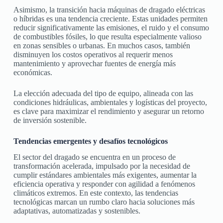
Asimismo, la transición hacia máquinas de dragado eléctricas
o híbridas es una tendencia creciente. Estas unidades permiten
reducir significativamente las emisiones, el ruido y el consumo
de combustibles fósiles, lo que resulta especialmente valioso
en zonas sensibles o urbanas. En muchos casos, también
disminuyen los costos operativos al requerir menos
mantenimiento y aprovechar fuentes de energía más
económicas.
La elección adecuada del tipo de equipo, alineada con las
condiciones hidráulicas, ambientales y logísticas del proyecto,
es clave para maximizar el rendimiento y asegurar un retorno
de inversión sostenible.
Tendencias emergentes y desafíos tecnológicos
El sector del dragado se encuentra en un proceso de
transformación acelerada, impulsado por la necesidad de
cumplir estándares ambientales más exigentes, aumentar la
eficiencia operativa y responder con agilidad a fenómenos
climáticos extremos. En este contexto, las tendencias
tecnológicas marcan un rumbo claro hacia soluciones más
adaptativas, automatizadas y sostenibles.