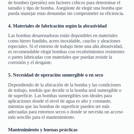
de bombeo (presión) son factores críticos para determinar el
tamaño y tipo de bomba. Asegúrate de elegir una bomba que
pueda manejar estas demandas sin comprometer su eficiencia.
4. Materiales de fabricación según la abrasividad
Las bombas desarenadoras están disponibles en materiales
como hierro fundido, acero inoxidable, caucho y aleaciones
especiales. Si el entorno de trabajo tiene una alta abrasividad,
es recomendable elegir bombas con recubrimientos resistentes
o partes fabricadas con materiales que puedan resistir la
corrosión y el desgaste.
5. Necesidad de operación sumergible o en seco
Dependiendo de la ubicación de la bomba y las condiciones
de trabajo, tendrás que decidir si la bomba será sumergible o
de superficie. Las bombas sumergibles son ideales para
aplicaciones donde el nivel de agua es alto y constante,
mientras que las bombas de superficie pueden ser más
adecuadas para entornos secos o donde se necesita un acceso
más sencillo para el mantenimiento.
Mantenimiento y buenas prácticas