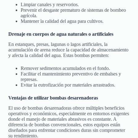
Limpiar canales y reservorios.
Prevenir el desgaste prematuro de sistemas de bombeo
agrícola.
Mantener la calidad del agua para cultivos.
Drenaje en cuerpos de agua naturales o artificiales
En estanques, presas, lagunas o lagos artificiales, la
acumulación de arena reduce la capacidad de almacenamiento
y afecta la calidad del agua. Estas bombas permiten:
Remover sedimentos acumulados en el fondo.
Facilitar el mantenimiento preventivo de embalses y
represas.
Evitar la eutrofización por materiales arrastrados.
Ventajas de utilizar bombas desarenadoras
El uso de bombas desarenadoras ofrece múltiples beneficios
operativos y económicos, especialmente en entornos exigentes
donde el manejo de materiales abrasivos es constante. A
diferencia de bombas convencionales, estos equipos están
diseñados para enfrentar condiciones duras sin comprometer
su rendimiento.