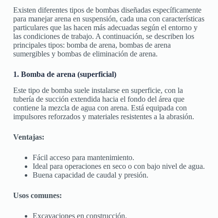
Existen diferentes tipos de bombas diseñadas específicamente
para manejar arena en suspensión, cada una con características
particulares que las hacen más adecuadas según el entorno y
las condiciones de trabajo. A continuación, se describen los
principales tipos: bomba de arena, bombas de arena
sumergibles y bombas de eliminación de arena.
1. Bomba de arena (superficial)
Este tipo de bomba suele instalarse en superficie, con la
tubería de succión extendida hacia el fondo del área que
contiene la mezcla de agua con arena. Está equipada con
impulsores reforzados y materiales resistentes a la abrasión.
Ventajas:
Fácil acceso para mantenimiento.
Ideal para operaciones en seco o con bajo nivel de agua.
Buena capacidad de caudal y presión.
Usos comunes:
Excavaciones en construcción.