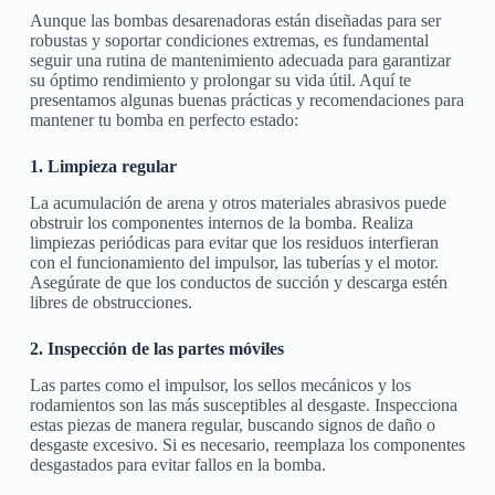
Aunque las bombas desarenadoras están diseñadas para ser
robustas y soportar condiciones extremas, es fundamental
seguir una rutina de mantenimiento adecuada para garantizar
su óptimo rendimiento y prolongar su vida útil. Aquí te
presentamos algunas buenas prácticas y recomendaciones para
mantener tu bomba en perfecto estado:
1. Limpieza regular
La acumulación de arena y otros materiales abrasivos puede
obstruir los componentes internos de la bomba. Realiza
limpiezas periódicas para evitar que los residuos interfieran
con el funcionamiento del impulsor, las tuberías y el motor.
Asegúrate de que los conductos de succión y descarga estén
libres de obstrucciones.
2. Inspección de las partes móviles
Las partes como el impulsor, los sellos mecánicos y los
rodamientos son las más susceptibles al desgaste. Inspecciona
estas piezas de manera regular, buscando signos de daño o
desgaste excesivo. Si es necesario, reemplaza los componentes
desgastados para evitar fallos en la bomba.