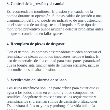
3. Control de la presión y el caudal
Es recomendable monitorear la presión y el caudal de la
bomba durante su operación. Si notas caídas de presión o una
disminución del flujo, puede ser indicativo de una obstrucción
en el sistema o de un desgaste en el impulsor. Este tipo de
monitoreo preventivo puede ayudar a detectar problemas antes
de que se conviertan en fallos graves.
4. Reemplazo de piezas de desgaste
Con el tiempo, las bombas desarenadoras pueden necesitar el
reemplazo de piezas como los impulsores, sellos o juntas. El
uso de materiales de alta calidad para estas partes garantizará
que la bomba siga funcionando de manera eficiente, incluso
en condiciones de alta abrasión.
5. Verificación del sistema de sellado
Los sellos mecánicos son una parte crítica para evitar que el
agua o los lodos entren en el motor y otros componentes
sensibles. Asegúrate de revisar estos sellos regularmente y
reemplazarlos si presentan signos de desgaste o filtraciones.
Esto evitará daños mayores y prolongará la vida útil de la