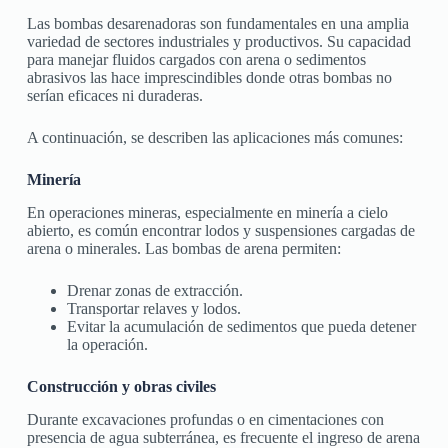
Las bombas desarenadoras son fundamentales en una amplia
variedad de sectores industriales y productivos. Su capacidad
para manejar fluidos cargados con arena o sedimentos
abrasivos las hace imprescindibles donde otras bombas no
serían eficaces ni duraderas.
A continuación, se describen las aplicaciones más comunes:
Minería
En operaciones mineras, especialmente en minería a cielo
abierto, es común encontrar lodos y suspensiones cargadas de
arena o minerales. Las bombas de arena permiten:
Drenar zonas de extracción.
Transportar relaves y lodos.
Evitar la acumulación de sedimentos que pueda detener
la operación.
Construcción y obras civiles
Durante excavaciones profundas o en cimentaciones con
presencia de agua subterránea, es frecuente el ingreso de arena