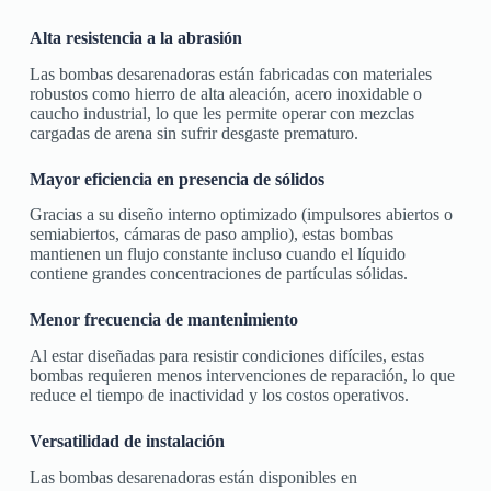
Alta resistencia a la abrasión
Las bombas desarenadoras están fabricadas con materiales
robustos como hierro de alta aleación, acero inoxidable o
caucho industrial, lo que les permite operar con mezclas
cargadas de arena sin sufrir desgaste prematuro.
Mayor eficiencia en presencia de sólidos
Gracias a su diseño interno optimizado (impulsores abiertos o
semiabiertos, cámaras de paso amplio), estas bombas
mantienen un flujo constante incluso cuando el líquido
contiene grandes concentraciones de partículas sólidas.
Menor frecuencia de mantenimiento
Al estar diseñadas para resistir condiciones difíciles, estas
bombas requieren menos intervenciones de reparación, lo que
reduce el tiempo de inactividad y los costos operativos.
Versatilidad de instalación
Las bombas desarenadoras están disponibles en