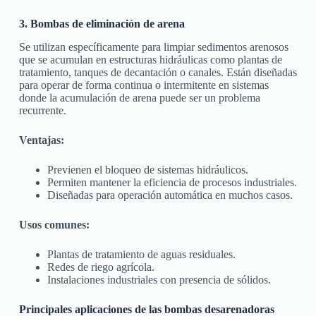
3. Bombas de eliminación de arena
Se utilizan específicamente para limpiar sedimentos arenosos
que se acumulan en estructuras hidráulicas como plantas de
tratamiento, tanques de decantación o canales. Están diseñadas
para operar de forma continua o intermitente en sistemas
donde la acumulación de arena puede ser un problema
recurrente.
Ventajas:
Previenen el bloqueo de sistemas hidráulicos.
Permiten mantener la eficiencia de procesos industriales.
Diseñadas para operación automática en muchos casos.
Usos comunes:
Plantas de tratamiento de aguas residuales.
Redes de riego agrícola.
Instalaciones industriales con presencia de sólidos.
Principales aplicaciones de las bombas desarenadoras