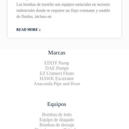
Las bombas de tornillo son equipos esenciales en sectores
industriales donde se requiere un flujo constante y estable
de fluidos, incluso en
READ MORE »
Marcas
EDDY Pump
DAE Pumps
EZ Connect Floats
HAWK Excavator
Anaconda Pipe and Hose
Equipos
Bombas de lodo
Equipo de dragado
Bombas de drenaje