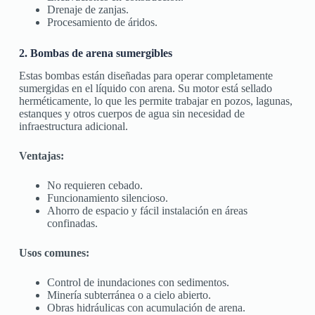
Drenaje de zanjas.
Procesamiento de áridos.
2. Bombas de arena sumergibles
Estas bombas están diseñadas para operar completamente
sumergidas en el líquido con arena. Su motor está sellado
herméticamente, lo que les permite trabajar en pozos, lagunas,
estanques y otros cuerpos de agua sin necesidad de
infraestructura adicional.
Ventajas:
No requieren cebado.
Funcionamiento silencioso.
Ahorro de espacio y fácil instalación en áreas
confinadas.
Usos comunes:
Control de inundaciones con sedimentos.
Minería subterránea o a cielo abierto.
Obras hidráulicas con acumulación de arena.