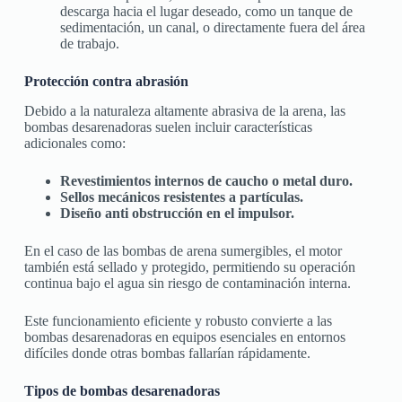
descarga hacia el lugar deseado, como un tanque de
sedimentación, un canal, o directamente fuera del área
de trabajo.
Protección contra abrasión
Debido a la naturaleza altamente abrasiva de la arena, las
bombas desarenadoras suelen incluir características
adicionales como:
Revestimientos internos de caucho o metal duro.
Sellos mecánicos resistentes a partículas.
Diseño anti obstrucción en el impulsor.
En el caso de las bombas de arena sumergibles, el motor
también está sellado y protegido, permitiendo su operación
continua bajo el agua sin riesgo de contaminación interna.
Este funcionamiento eficiente y robusto convierte a las
bombas desarenadoras en equipos esenciales en entornos
difíciles donde otras bombas fallarían rápidamente.
Tipos de bombas desarenadoras