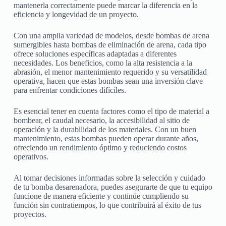
mantenerla correctamente puede marcar la diferencia en la
eficiencia y longevidad de un proyecto.
Con una amplia variedad de modelos, desde bombas de arena
sumergibles hasta bombas de eliminación de arena, cada tipo
ofrece soluciones específicas adaptadas a diferentes
necesidades. Los beneficios, como la alta resistencia a la
abrasión, el menor mantenimiento requerido y su versatilidad
operativa, hacen que estas bombas sean una inversión clave
para enfrentar condiciones difíciles.
Es esencial tener en cuenta factores como el tipo de material a
bombear, el caudal necesario, la accesibilidad al sitio de
operación y la durabilidad de los materiales. Con un buen
mantenimiento, estas bombas pueden operar durante años,
ofreciendo un rendimiento óptimo y reduciendo costos
operativos.
Al tomar decisiones informadas sobre la selección y cuidado
de tu bomba desarenadora, puedes asegurarte de que tu equipo
funcione de manera eficiente y continúe cumpliendo su
función sin contratiempos, lo que contribuirá al éxito de tus
proyectos.