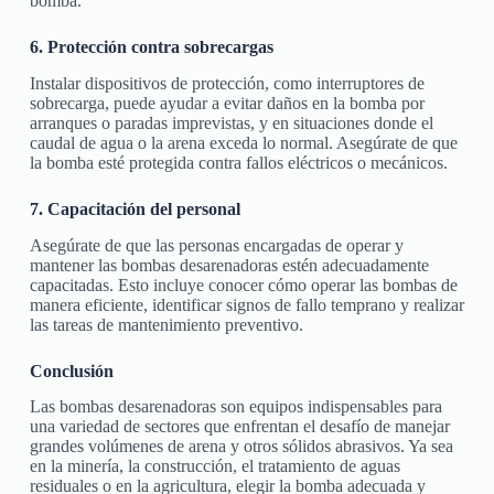
bomba.
6. Protección contra sobrecargas
Instalar dispositivos de protección, como interruptores de
sobrecarga, puede ayudar a evitar daños en la bomba por
arranques o paradas imprevistas, y en situaciones donde el
caudal de agua o la arena exceda lo normal. Asegúrate de que
la bomba esté protegida contra fallos eléctricos o mecánicos.
7. Capacitación del personal
Asegúrate de que las personas encargadas de operar y
mantener las bombas desarenadoras estén adecuadamente
capacitadas. Esto incluye conocer cómo operar las bombas de
manera eficiente, identificar signos de fallo temprano y realizar
las tareas de mantenimiento preventivo.
Conclusión
Las bombas desarenadoras son equipos indispensables para
una variedad de sectores que enfrentan el desafío de manejar
grandes volúmenes de arena y otros sólidos abrasivos. Ya sea
en la minería, la construcción, el tratamiento de aguas
residuales o en la agricultura, elegir la bomba adecuada y