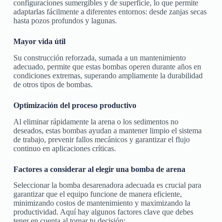
configuraciones sumergibles y de superficie, lo que permite
adaptarlas fácilmente a diferentes entornos: desde zanjas secas
hasta pozos profundos y lagunas.
Mayor vida útil
Su construcción reforzada, sumada a un mantenimiento
adecuado, permite que estas bombas operen durante años en
condiciones extremas, superando ampliamente la durabilidad
de otros tipos de bombas.
Optimización del proceso productivo
Al eliminar rápidamente la arena o los sedimentos no
deseados, estas bombas ayudan a mantener limpio el sistema
de trabajo, prevenir fallos mecánicos y garantizar el flujo
continuo en aplicaciones críticas.
Factores a considerar al elegir una bomba de arena
Seleccionar la bomba desarenadora adecuada es crucial para
garantizar que el equipo funcione de manera eficiente,
minimizando costos de mantenimiento y maximizando la
productividad. Aquí hay algunos factores clave que debes
tener en cuenta al tomar tu decisión: