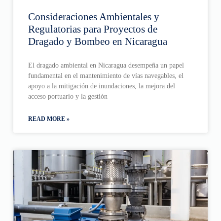
Consideraciones Ambientales y
Regulatorias para Proyectos de
Dragado y Bombeo en Nicaragua
El dragado ambiental en Nicaragua desempeña un papel
fundamental en el mantenimiento de vías navegables, el
apoyo a la mitigación de inundaciones, la mejora del
acceso portuario y la gestión
READ MORE »