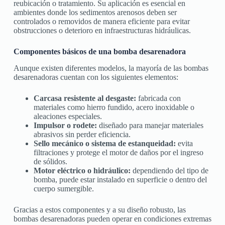
reubicación o tratamiento. Su aplicación es esencial en
ambientes donde los sedimentos arenosos deben ser
controlados o removidos de manera eficiente para evitar
obstrucciones o deterioro en infraestructuras hidráulicas.
Componentes básicos de una bomba desarenadora
Aunque existen diferentes modelos, la mayoría de las bombas
desarenadoras cuentan con los siguientes elementos:
Carcasa resistente al desgaste:
fabricada con
materiales como hierro fundido, acero inoxidable o
aleaciones especiales.
Impulsor o rodete:
diseñado para manejar materiales
abrasivos sin perder eficiencia.
Sello mecánico o sistema de estanqueidad:
evita
filtraciones y protege el motor de daños por el ingreso
de sólidos.
Motor eléctrico o hidráulico:
dependiendo del tipo de
bomba, puede estar instalado en superficie o dentro del
cuerpo sumergible.
Gracias a estos componentes y a su diseño robusto, las
bombas desarenadoras pueden operar en condiciones extremas