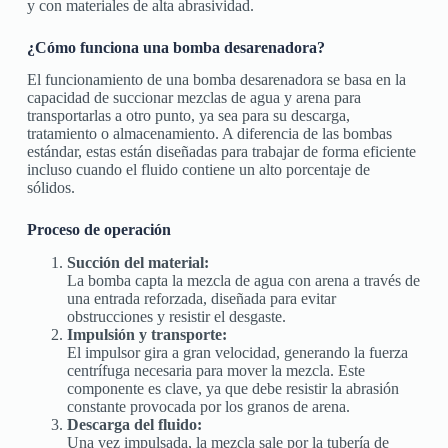
y con materiales de alta abrasividad.
¿Cómo funciona una bomba desarenadora?
El funcionamiento de una bomba desarenadora se basa en la
capacidad de succionar mezclas de agua y arena para
transportarlas a otro punto, ya sea para su descarga,
tratamiento o almacenamiento. A diferencia de las bombas
estándar, estas están diseñadas para trabajar de forma eficiente
incluso cuando el fluido contiene un alto porcentaje de
sólidos.
Proceso de operación
Succión del material:
La bomba capta la mezcla de agua con arena a través de
una entrada reforzada, diseñada para evitar
obstrucciones y resistir el desgaste.
Impulsión y transporte:
El impulsor gira a gran velocidad, generando la fuerza
centrífuga necesaria para mover la mezcla. Este
componente es clave, ya que debe resistir la abrasión
constante provocada por los granos de arena.
Descarga del fluido:
Una vez impulsada, la mezcla sale por la tubería de