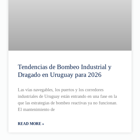
Tendencias de Bombeo Industrial y
Dragado en Uruguay para 2026
Las vías navegables, los puertos y los corredores
industriales de Uruguay están entrando en una fase en la
que las estrategias de bombeo reactivas ya no funcionan.
El mantenimiento de
READ MORE »