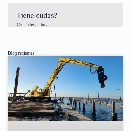
Tiene dudas?
Contáctenos hoy
Blog recientes