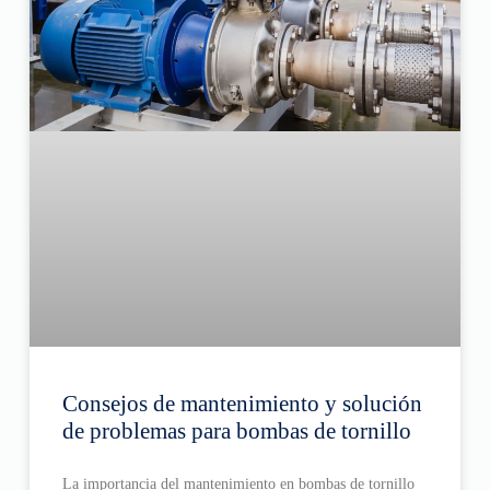
Consejos de mantenimiento y solución
de problemas para bombas de tornillo
La importancia del mantenimiento en bombas de tornillo