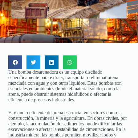
Una bomba desarenadora es un equipo diseñado
específicamente para extraer, transportar o eliminar arena
mezclada con agua y con otros líquidos. Estas bombas son
esenciales en ambientes donde el material sólido, como la
arena, puede obstruir sistemas hidráulicos o afectar la
eficiencia de procesos industriales.
El manejo eficiente de arena es crucial en sectores como la
construcción, la minería y la agricultura. En obras civiles, por
ejemplo, la acumulación de sedimentos puede dificultar las
excavaciones o afectar la estabilidad de cimentaciones. En la
industria minera, las bombas permiten movilizar lodos y