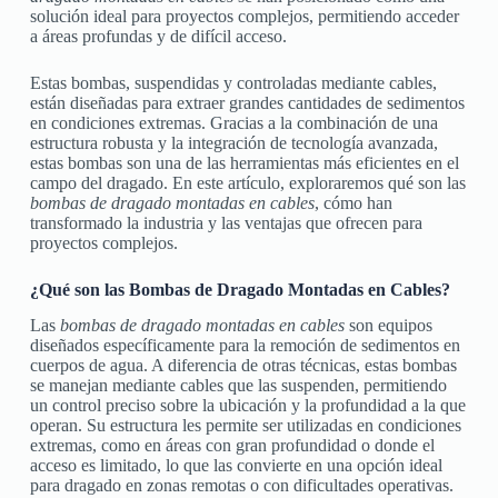
solución ideal para proyectos complejos, permitiendo acceder
a áreas profundas y de difícil acceso.
Estas bombas, suspendidas y controladas mediante cables,
están diseñadas para extraer grandes cantidades de sedimentos
en condiciones extremas. Gracias a la combinación de una
estructura robusta y la integración de tecnología avanzada,
estas bombas son una de las herramientas más eficientes en el
campo del dragado. En este artículo, exploraremos qué son las
bombas de dragado montadas en cables
, cómo han
transformado la industria y las ventajas que ofrecen para
proyectos complejos.
¿Qué son las Bombas de Dragado Montadas en Cables?
Las
bombas de dragado montadas en cables
son equipos
diseñados específicamente para la remoción de sedimentos en
cuerpos de agua. A diferencia de otras técnicas, estas bombas
se manejan mediante cables que las suspenden, permitiendo
un control preciso sobre la ubicación y la profundidad a la que
operan. Su estructura les permite ser utilizadas en condiciones
extremas, como en áreas con gran profundidad o donde el
acceso es limitado, lo que las convierte en una opción ideal
para dragado en zonas remotas o con dificultades operativas.