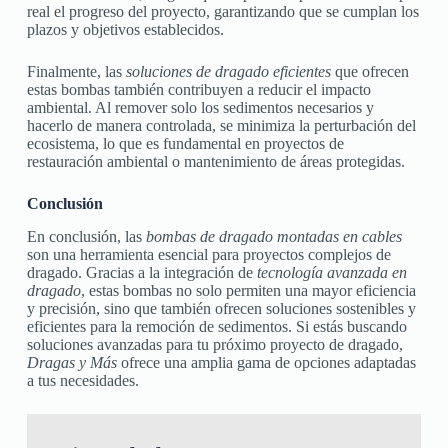
real el progreso del proyecto, garantizando que se cumplan los
plazos y objetivos establecidos.
Finalmente, las
soluciones de dragado eficientes
que ofrecen
estas bombas también contribuyen a reducir el impacto
ambiental. Al remover solo los sedimentos necesarios y
hacerlo de manera controlada, se minimiza la perturbación del
ecosistema, lo que es fundamental en proyectos de
restauración ambiental o mantenimiento de áreas protegidas.
Conclusión
En conclusión, las
bombas de dragado montadas en cables
son una herramienta esencial para proyectos complejos de
dragado. Gracias a la integración de
tecnología avanzada en
dragado
, estas bombas no solo permiten una mayor eficiencia
y precisión, sino que también ofrecen soluciones sostenibles y
eficientes para la remoción de sedimentos. Si estás buscando
soluciones avanzadas para tu próximo proyecto de dragado,
Dragas y Más
ofrece una amplia gama de opciones adaptadas
a tus necesidades.