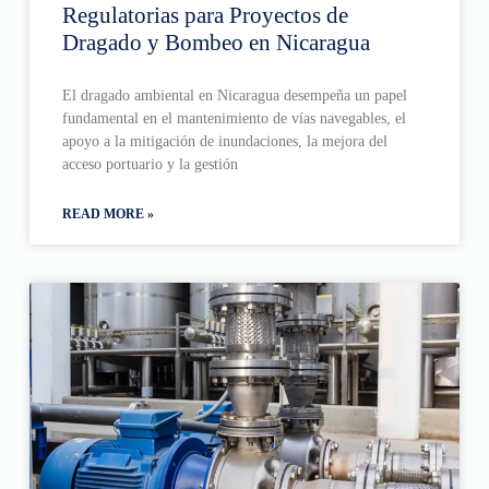
Regulatorias para Proyectos de
Dragado y Bombeo en Nicaragua
El dragado ambiental en Nicaragua desempeña un papel
fundamental en el mantenimiento de vías navegables, el
apoyo a la mitigación de inundaciones, la mejora del
acceso portuario y la gestión
READ MORE »