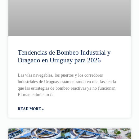
Tendencias de Bombeo Industrial y
Dragado en Uruguay para 2026
Las vías navegables, los puertos y los corredores
industriales de Uruguay están entrando en una fase en la
que las estrategias de bombeo reactivas ya no funcionan.
El mantenimiento de
READ MORE »