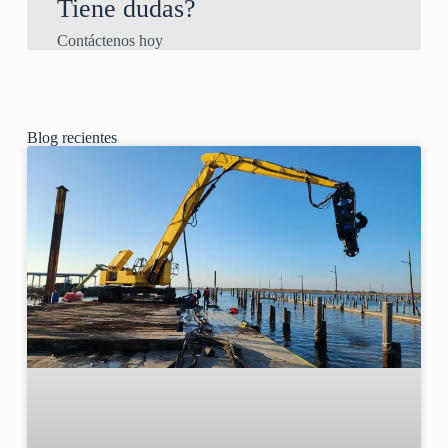
Tiene dudas?
Contáctenos hoy
Blog recientes