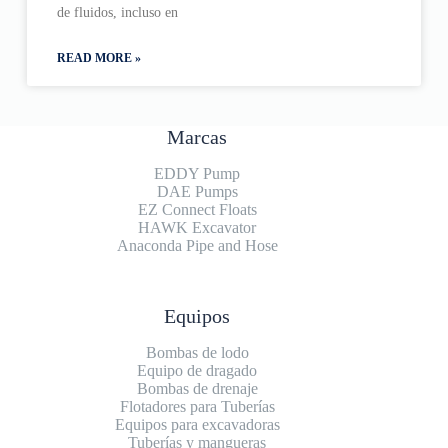
de fluidos, incluso en
READ MORE »
Marcas
EDDY Pump
DAE Pumps
EZ Connect Floats
HAWK Excavator
Anaconda Pipe and Hose
Equipos
Bombas de lodo
Equipo de dragado
Bombas de drenaje
Flotadores para Tuberías
Equipos para excavadoras
Tuberías y mangueras