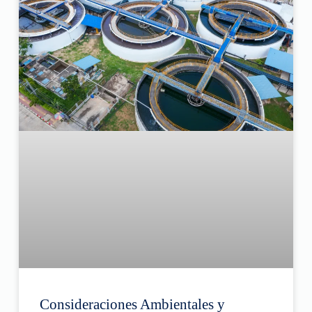
Consideraciones Ambientales y