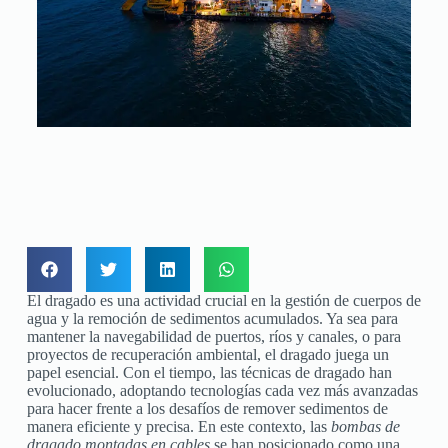
El dragado es una actividad crucial en la gestión de cuerpos de
agua y la remoción de sedimentos acumulados. Ya sea para
mantener la navegabilidad de puertos, ríos y canales, o para
proyectos de recuperación ambiental, el dragado juega un
papel esencial. Con el tiempo, las técnicas de dragado han
evolucionado, adoptando tecnologías cada vez más avanzadas
para hacer frente a los desafíos de remover sedimentos de
manera eficiente y precisa. En este contexto, las
bombas de
dragado montadas en cables
se han posicionado como una