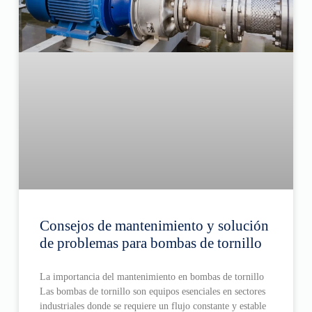
Consejos de mantenimiento y solución
de problemas para bombas de tornillo
La importancia del mantenimiento en bombas de tornillo
Las bombas de tornillo son equipos esenciales en sectores
industriales donde se requiere un flujo constante y estable